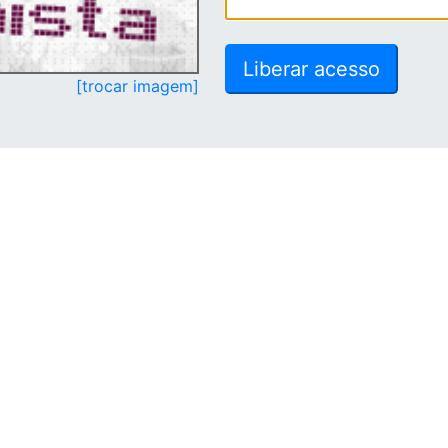
[trocar imagem]