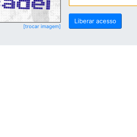
[trocar imagem]