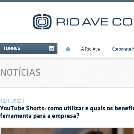
TORRES
A Rio Ave
Corporate
NOTÍCIAS
19/11/2021
YouTube Shorts: como utilizar e quais os benefí
ferramenta para a empresa?