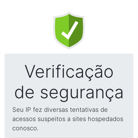
Verificação
de segurança
Seu IP fez diversas tentativas de
acessos suspeitos a sites hospedados
conosco.